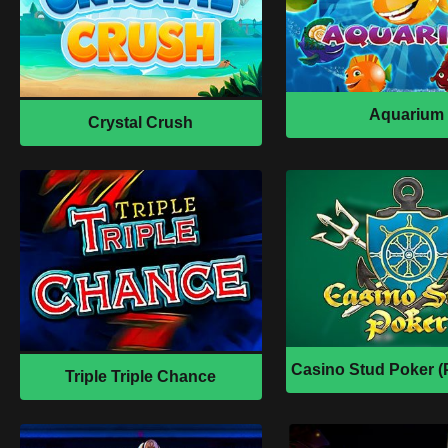
Duelbits mobilna aplikacija: igrajte na Androidu, Iosu i d
Savjeti za korištenje naše stranice na vašem telefonu:
Postati Vip na Duelbitsu daje vam pristup posebnim na
Aquarium
Crystal Crush
Uživajte u Vip pogodnostima!
Sigurnost na Duelbitsu: sigurno plaćanje i zaštita igrača
Sredstva i podaci igrača:
Poštena igra i odgovorno kockanje:
Duelbitsova ograničenja, kontrola rizika i politika 18+ za
Pomoć pri samokontroli i upravljanju rizicima:
Dobna ograničenja:
Casino Stud Poker (
Triple Triple Chance
Značajke i mogućnosti plaćanja
Bonusi i odgovorna igra