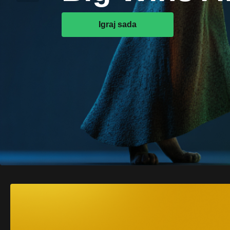
Igraj sada