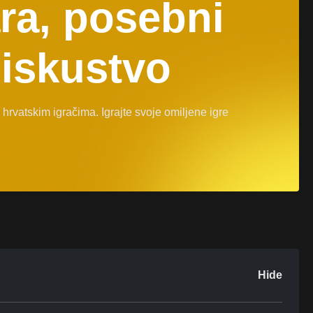
ara, posebni
 iskustvo
hrvatskim igračima. Igrajte svoje omiljene igre
Hide