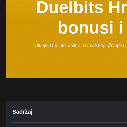
Duelbits Hr
bonusi i
Otkrijte Duelbits online u Hrvatskoj: uživajte
Sadržaj