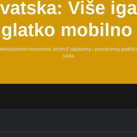
vatska: Više ig
 glatko mobilno
 u ekskluzivnim bonusima, brzim € isplatama i posvećenoj podršci 
sada.