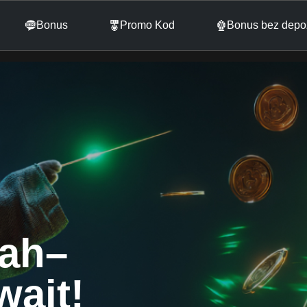
Bonus
Promo Kod
Bonus bez depo
mah–
wait!